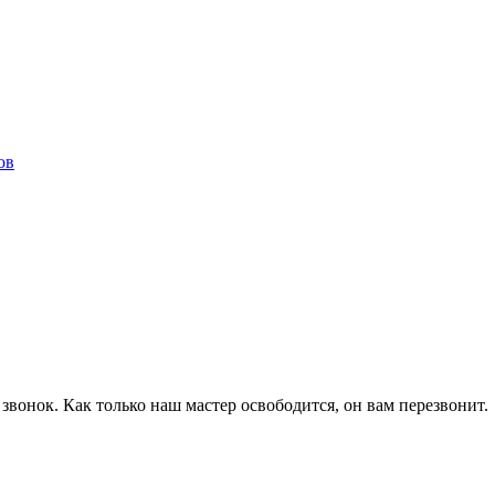
ов
 звонок. Как только наш мастер освободится, он вам перезвонит.