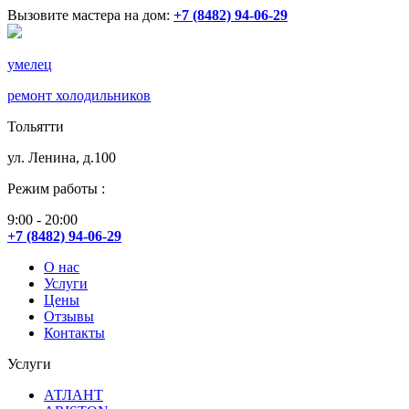
Вызовите мастера на дом:
+7 (8482) 94-06-29
умелец
ремонт холодильников
Тольятти
ул. Ленина, д.100
Режим работы :
9:00 - 20:00
+7 (8482) 94-06-29
О нас
Услуги
Цены
Отзывы
Контакты
Услуги
АТЛАНТ